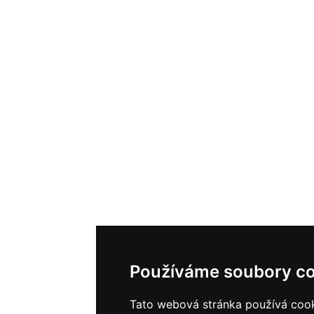
Používáme soubory co
Tato webová stránka používá cooki